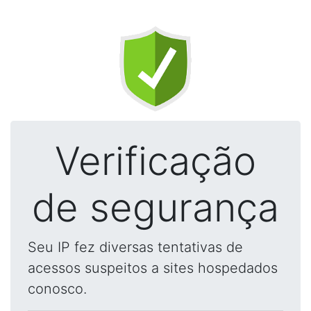
Verificação
de segurança
Seu IP fez diversas tentativas de
acessos suspeitos a sites hospedados
conosco.