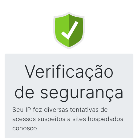
Verificação
de segurança
Seu IP fez diversas tentativas de
acessos suspeitos a sites hospedados
conosco.