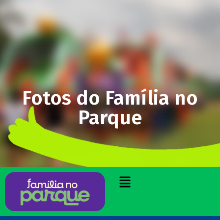
Fotos do Família no
Parque