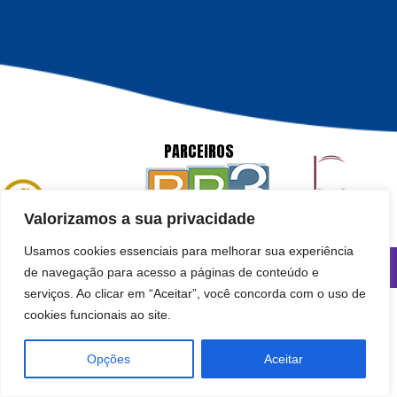
PARCEIROS
Valorizamos a sua privacidade
Usamos cookies essenciais para melhorar sua experiência
Família no Parque 2026 – Todos os direitos reservados.
Br3 comunicação
de navegação para acesso a páginas de conteúdo e
serviços. Ao clicar em “Aceitar”, você concorda com o uso de
cookies funcionais ao site.
Opções
Aceitar