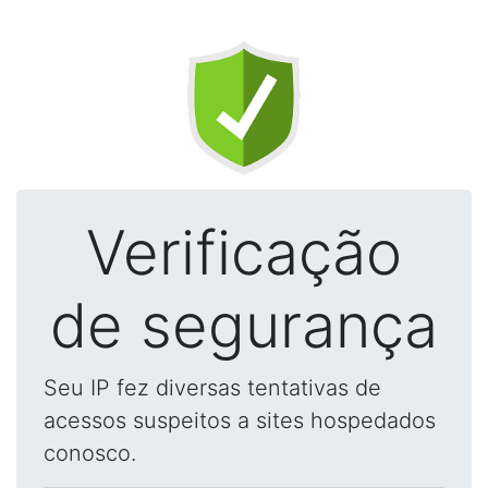
Verificação
de segurança
Seu IP fez diversas tentativas de
acessos suspeitos a sites hospedados
conosco.