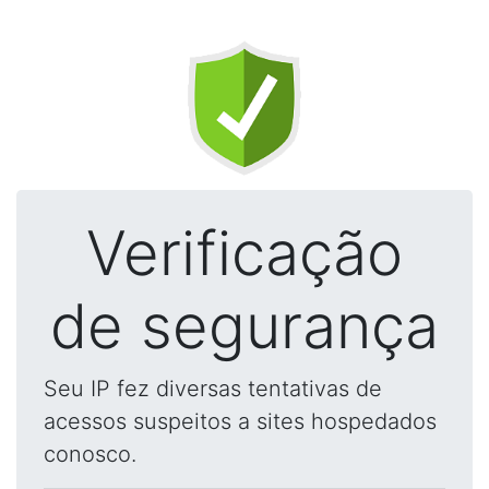
Verificação
de segurança
Seu IP fez diversas tentativas de
acessos suspeitos a sites hospedados
conosco.