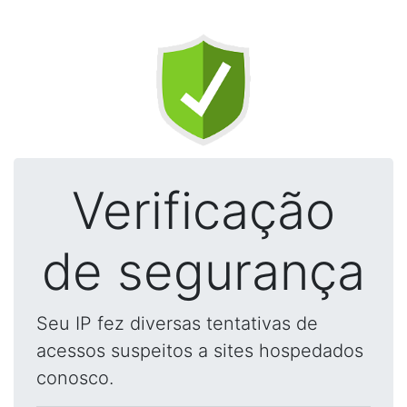
Verificação
de segurança
Seu IP fez diversas tentativas de
acessos suspeitos a sites hospedados
conosco.