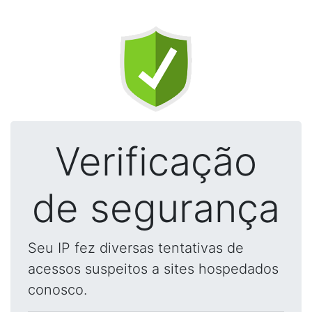
Verificação
de segurança
Seu IP fez diversas tentativas de
acessos suspeitos a sites hospedados
conosco.