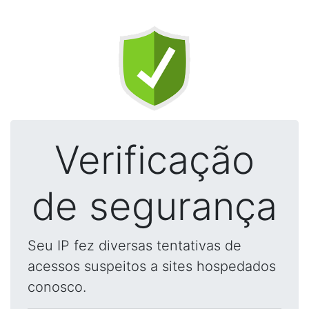
Verificação
de segurança
Seu IP fez diversas tentativas de
acessos suspeitos a sites hospedados
conosco.